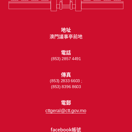
地址
澳門議事亭前地
電話
(853) 2857 4491
傳真
(853) 2833 6603 ;
(853) 8396 8603
電郵
cttgeral@ctt.gov.mo
facebook帳號