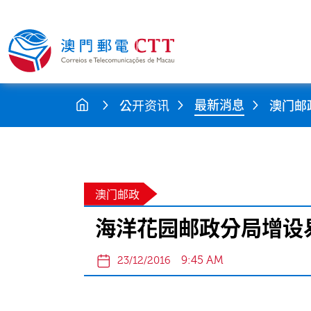
最新消息
公开资讯
澳门邮
澳门邮政
海洋花园邮政分局增设
9:45 AM
23/12/2016