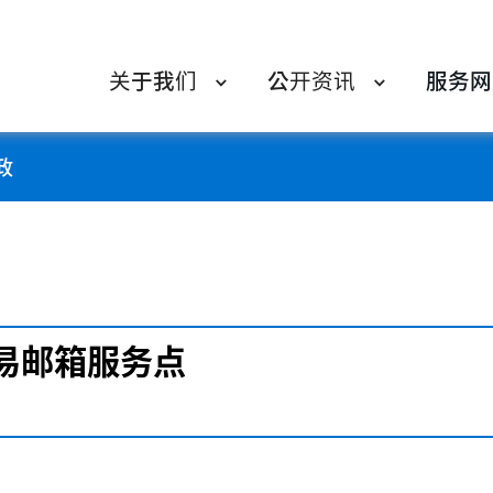
关于我们
公开资讯
服务网
政
易邮箱服务点