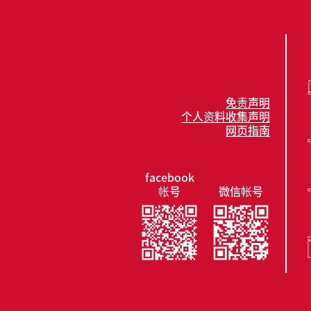
免责声明
个人资料收集声明
网页指南
facebook
帐号
微信帐号