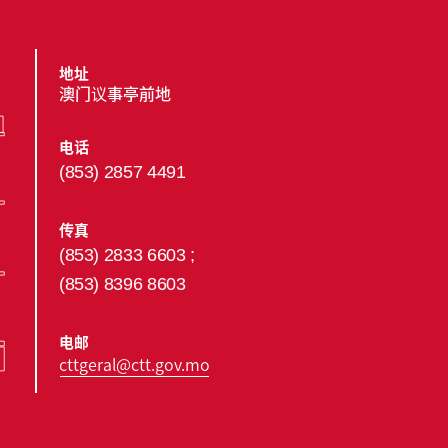
地址
澳门议事亭前地
电话
(853) 2857 4491
传真
(853) 2833 6603 ;
(853) 8396 8603
电邮
cttgeral@ctt.gov.mo