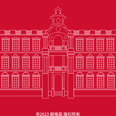
2023 邮电局 版权所有
©