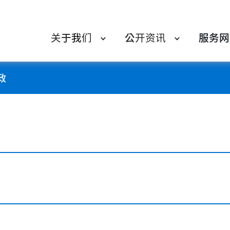
关于我们
公开资讯
服务网
政