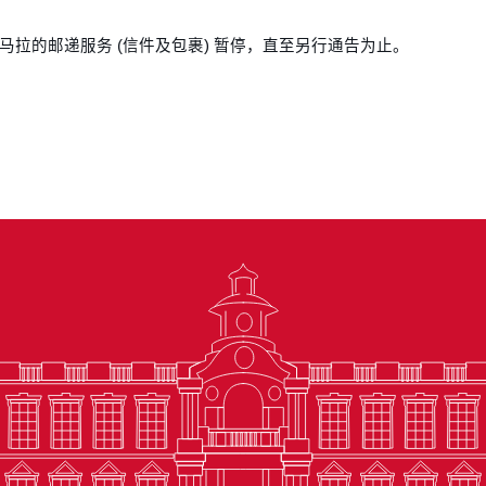
马拉的邮递服务 (信件及包裹) 暂停，直至另行通告为止。