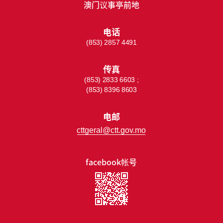
澳门议事亭前地
电话
(853) 2857 4491
传真
(853) 2833 6603 ;
(853) 8396 8603
电邮
cttgeral@ctt.gov.mo
facebook帐号