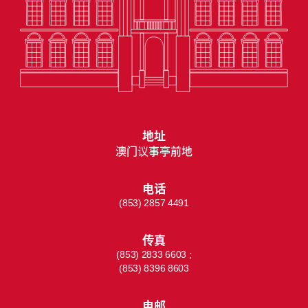
地址
澳门议事亭前地
电话
(853) 2857 4491
传真
(853) 2833 6603 ;
(853) 8396 8603
电邮