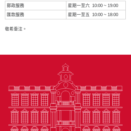
郵政服務
星期一至六 10:00 ~ 19:00
匯款服務
星期一至五 10:00 ~ 18:00
敬希垂注。