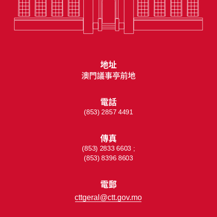
地址
澳門議事亭前地
電話
(853) 2857 4491
傳真
(853) 2833 6603 ;
(853) 8396 8603
電郵
cttgeral@ctt.gov.mo