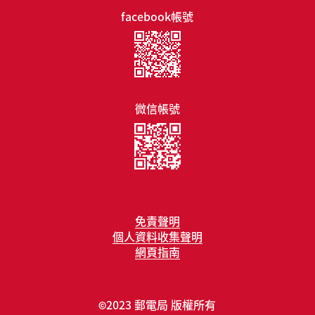
facebook帳號
微信帳號
免責聲明
個人資料收集聲明
網頁指南
2023 郵電局 版權所有
©