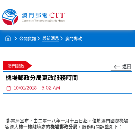
最新消息
公開資訊
澳門郵政
澳門郵政
返回
機場郵政分局更改服務時間
5:02 AM
10/01/2018
郵電局宣布，由二零一八年一月十五日起，位於澳門國際機場
客運大樓一樓離境處的
機場郵政分局
，服務時間調整如下：