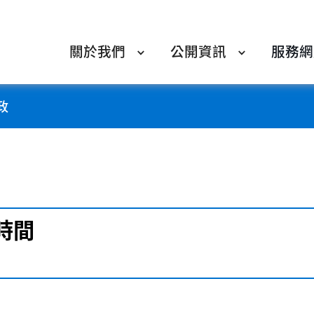
關於我們
公開資訊
服務網
政
時間