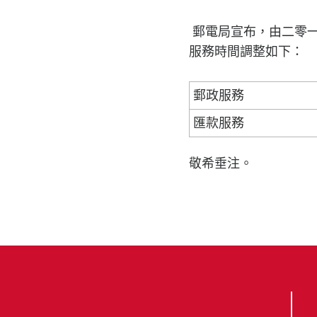
郵電局宣布，由二零
服務時間調整如下：
郵政服務
匯款服務
敬希垂注。