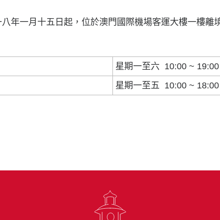
一八年一月十五日起，位於澳門國際機場客運大樓一樓離
星期一至六 10:00 ~ 19:00
星期一至五 10:00 ~ 18:00