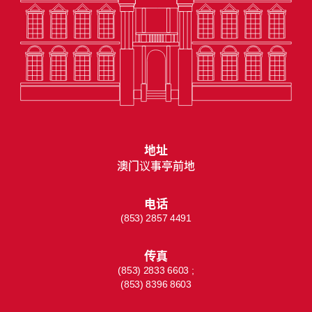
地址
澳门议事亭前地
电话
(853) 2857 4491
传真
(853) 2833 6603 ;
(853) 8396 8603