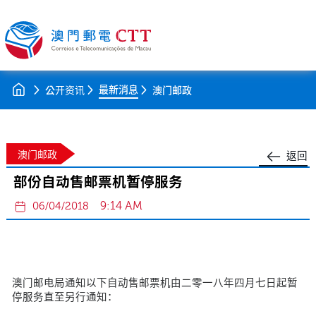
最新消息
公开资讯
澳门邮政
澳门邮政
返回
部份自动售邮票机暂停服务
9:14 AM
06/04/2018
澳门邮电局通知以下自动售邮票机由二零一八年四月七日起暂
停服务直至另行通知：