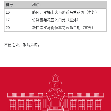
机号
地点:
16
路环，贾梅士大马路近海兰花园（室外）
17
竹湾豪苑花园入口处（室外）
20
新口岸罗马街恒基花园第二期（室外）
不便之处，敬请见谅。