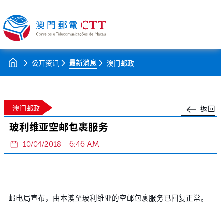
最新消息
公开资讯
澳门邮政
澳门邮政
返回
玻利维亚空邮包裹服务
6:46 AM
10/04/2018
邮电局宣布，由本澳至玻利维亚的空邮包裹服务已回复正常。