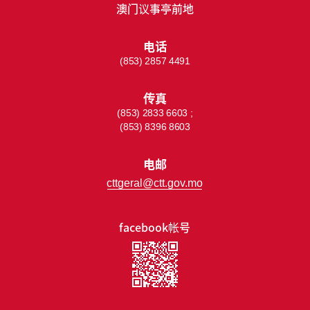
澳门议事亭前地
电话
(853) 2857 4491
传真
(853) 2833 6603 ;
(853) 8396 8603
电邮
cttgeral@ctt.gov.mo
facebook帐号