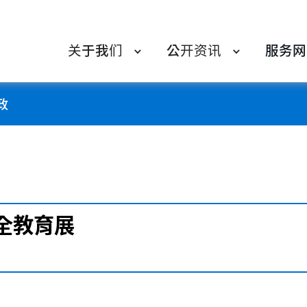
关于我们
公开资讯
服务网
政
全教育展