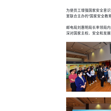
为使员工增强国家安全意识
室联合主办的“国家安全教育
邮电局刘惠明局长率领局内
深对国家主权、安全和发展