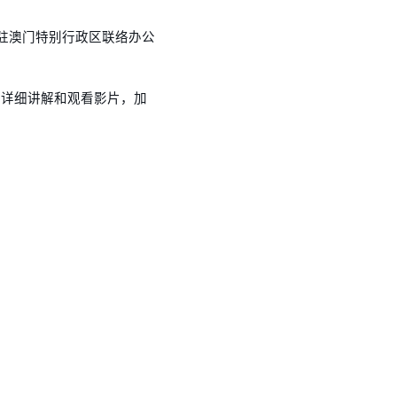
驻澳门特别行政区联络办公
员详细讲解和观看影片，加