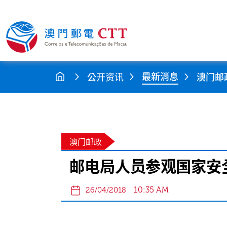
最新消息
公开资讯
澳门邮
澳门邮政
邮电局人员参观国家安
10:35 AM
26/04/2018