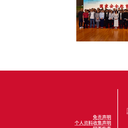
免责声明
个人资料收集声明