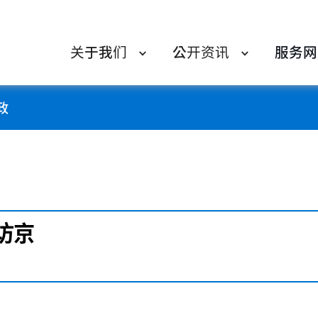
关于我们
公开资讯
服务网
政
访京