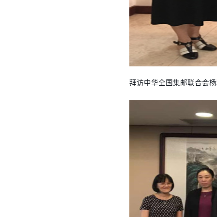
拜访中华全国集邮联合会杨