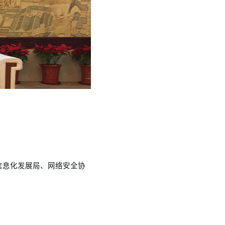
信息化发展局、网络安全协