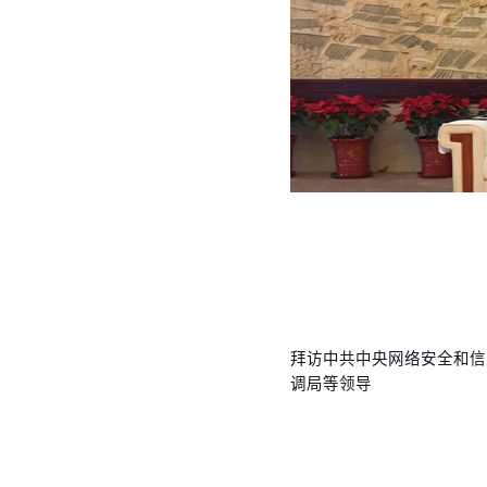
拜访中共中央网络安全和信
调局等领导