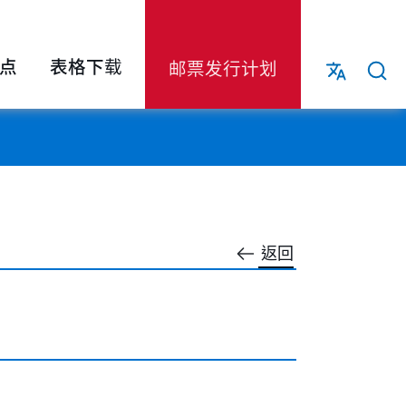
点
表格下载
邮票发行计划
返回