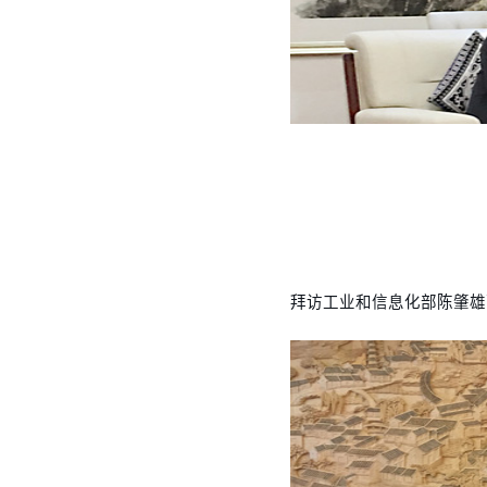
拜访工业和信息化部陈肇雄