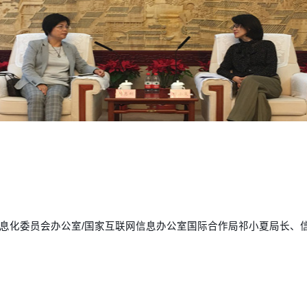
息化委员会办公室/国家互联网信息办公室国际合作局祁小夏局长、