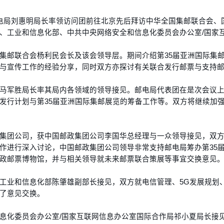
， 邮电局刘惠明局长率领访问团前往北京先后拜访中华全国集邮联合会
、工业和信息化部、中共中央网络安全和信息化委员会办公室/国家
集邮联合会杨利民会长及该会领导层。期间介绍第35届亚洲国际集
与宣传工作的经验分享，同时双方亦探讨有关联合发行邮票与支持
马军胜局长率其局内各领域的领导接见。邮电局代表团在是次会议
发行计划与第35届亚洲国际集邮展览的筹备工作等。双方将继续加
集团公司，获中国邮政集团公司李国华总经理与一众领导接见，双方
作进行深入讨论，中国邮政集团公司领导非常支持邮电局筹办第35
政邮票博物馆，并与相关领导就未来邮票联合策展等事宜交换意见
工业和信息化部陈肇雄副部长接见，双方就电信管理、5G发展规划
了意见交换。
息化委员会办公室/国家互联网信息办公室国际合作局祁小夏局长接