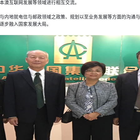
本澳互联网发展等领域进行相互交流。
与内地就电信与邮政领域之政策、规划以至业务发展等方面的沟通
逐步融入国家发展大局。