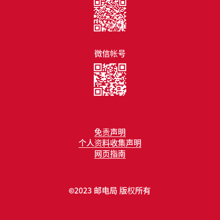
微信帐号
免责声明
个人资料收集声明
网页指南
2023 邮电局 版权所有
©