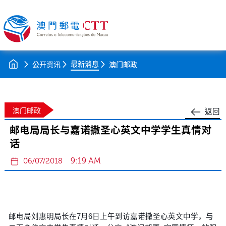
最新消息
公开资讯
澳门邮政
澳门邮政
返回
邮电局局长与嘉诺撒圣心英文中学学生真情对
话
9:19 AM
06/07/2018
邮电局刘惠明局长在7月6日上午到访嘉诺撒圣心英文中学，与