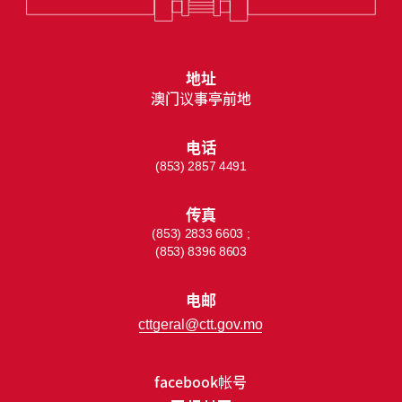
地址
澳门议事亭前地
电话
(853) 2857 4491
传真
(853) 2833 6603 ;
(853) 8396 8603
电邮
cttgeral@ctt.gov.mo
facebook帐号