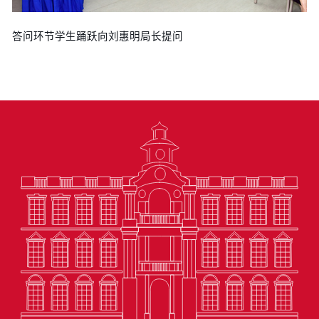
答问环节学生踊跃向刘惠明局长提问