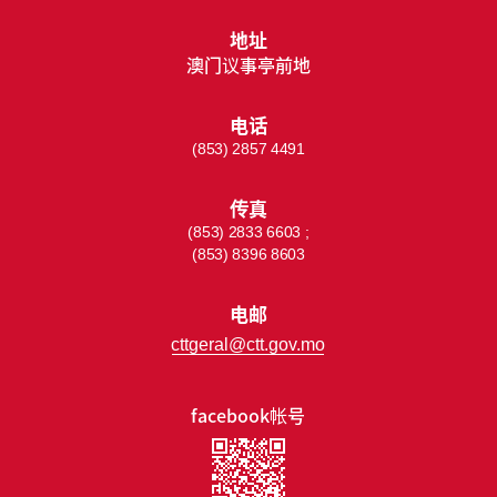
地址
澳门议事亭前地
电话
(853) 2857 4491
传真
(853) 2833 6603 ;
(853) 8396 8603
电邮
cttgeral@ctt.gov.mo
facebook帐号