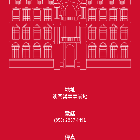
地址
澳門議事亭前地
電話
(853) 2857 4491
傳真