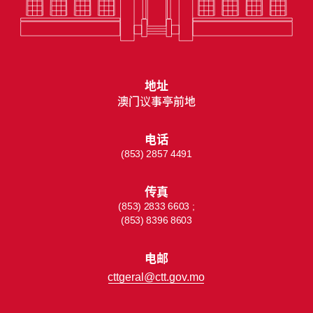
地址
澳门议事亭前地
电话
(853) 2857 4491
传真
(853) 2833 6603 ;
(853) 8396 8603
电邮
cttgeral@ctt.gov.mo