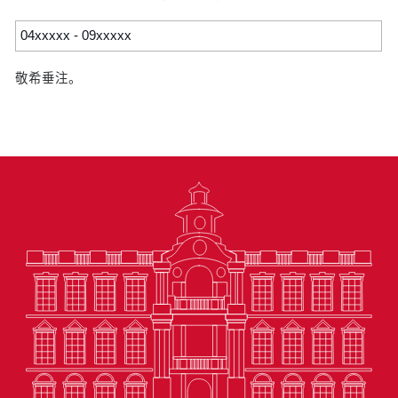
04xxxxx - 09xxxxx
敬希垂注。