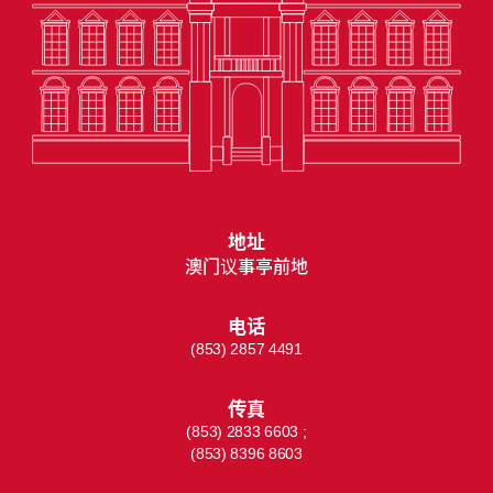
地址
澳门议事亭前地
电话
(853) 2857 4491
传真
(853) 2833 6603 ;
(853) 8396 8603