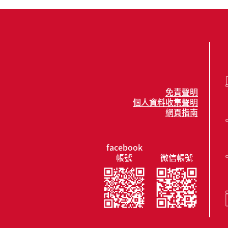
免責聲明
個人資料收集聲明
網頁指南
facebook
帳號
微信帳號