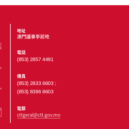
地址
澳門議事亭前地
電話
(853) 2857 4491
傳真
(853) 2833 6603 ;
(853) 8396 8603
電郵
cttgeral@ctt.gov.mo