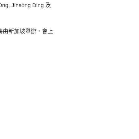
ng, Jinsong Ding 及
覽將由新加坡舉辦，會上