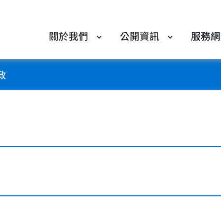
關於我們
公開資訊
服務網
政