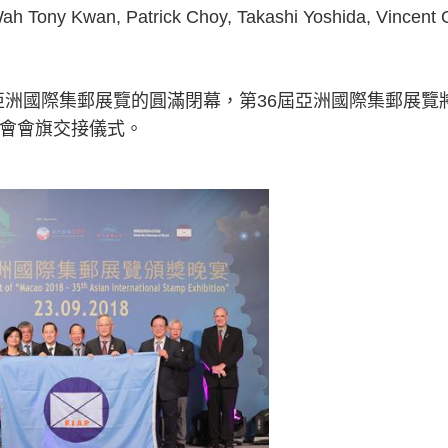
 Kwan, Patrick Choy, Takashi Yoshida, Vincent O
。
5屆亞洲國際集郵展覽的圓滿閉幕，第36屆亞洲國際集郵展
會會旗交接儀式。