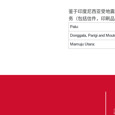
鉴于印度尼西亚受地震
务（包括信件
，
印刷品
Palu:
Donggala, Parigi and Mout
Mamuju Utara: