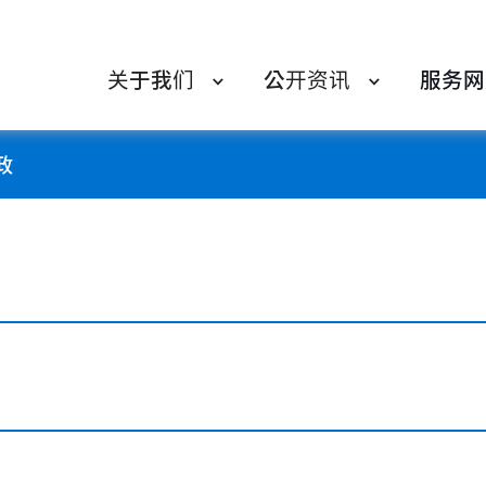
关于我们
公开资讯
服务网
政