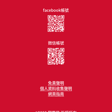
facebook帳號
微信帳號
免責聲明
個人資料收集聲明
網頁指南