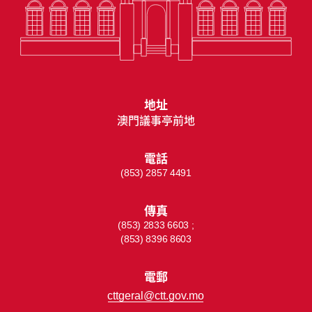
地址
澳門議事亭前地
電話
(853) 2857 4491
傳真
(853) 2833 6603 ;
(853) 8396 8603
電郵
cttgeral@ctt.gov.mo