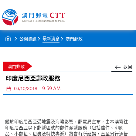
最新消息
公開資訊
澳門郵政
澳門郵政
返回
印度尼西亞郵政服務
9:59 AM
03/10/2018
鑑於印度尼西亞受地震及海嘯影響，郵電局宣布，由本澳寄往
印度尼西亞以下郵遞區號的郵件派遞服務（包括信件、印刷
品、小郵包、包裹及特快專遞）將會有所延誤，直至另行通告