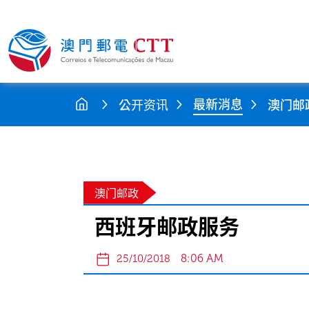
最新消息
公开资讯
澳门邮
澳门邮政
西班牙邮政服务
8:06 AM
25/10/2018