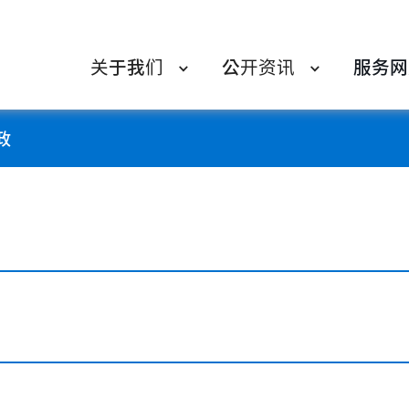
关于我们
公开资讯
服务网
政