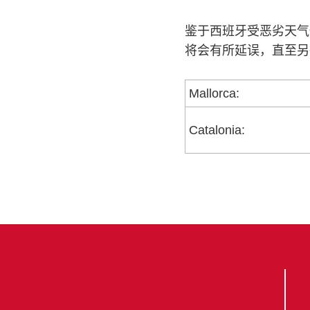
鉴于西班牙受恶劣天气
将会有所延误，直至另
Mallorca:
Catalonia: