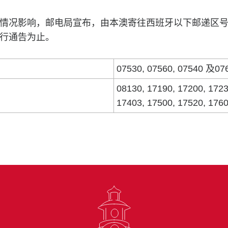
情况影响，邮电局宣布，由本澳寄往西班牙以下邮递区
行通告为止。
07530, 07560, 07540 及07
08130, 17190, 17200, 1723
17403, 17500, 17520, 17