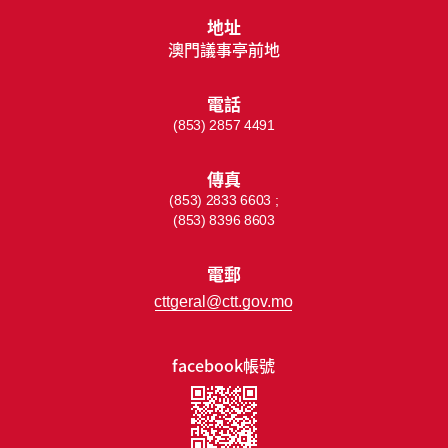
地址
澳門議事亭前地
電話
(853) 2857 4491
傳真
(853) 2833 6603 ;
(853) 8396 8603
電郵
cttgeral@ctt.gov.mo
facebook帳號