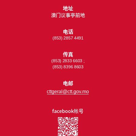
地址
澳门议事亭前地
电话
(853) 2857 4491
传真
(853) 2833 6603 ;
(853) 8396 8603
电邮
cttgeral@ctt.gov.mo
facebook帐号