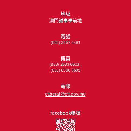
地址
澳門議事亭前地
電話
(853) 2857 4491
傳真
(853) 2833 6603 ;
(853) 8396 8603
電郵
cttgeral@ctt.gov.mo
facebook帳號