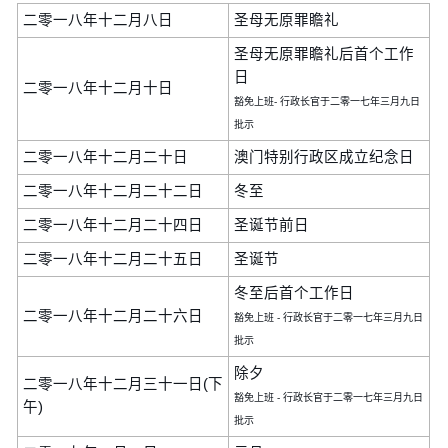
二零一八年十二月八日
圣母无原罪瞻礼
圣母无原罪瞻礼后首个工作
日
二零一八年十二月十日
豁免上班- 行政长官于二零一七年三月九日
批示
二零一八年十二月二十日
澳门特别行政区成立纪念日
二零一八年十二月二十二日
冬至
二零一八年十二月二十四日
圣诞节前日
二零一八年十二月二十五日
圣诞节
冬至后首个工作日
二零一八年十二月二十六日
豁免上班 - 行政长官于二零一七年三月九日
批示
除夕
二零一八年十二月三十一日(下
豁免上班 - 行政长官于二零一七年三月九日
午)
批示