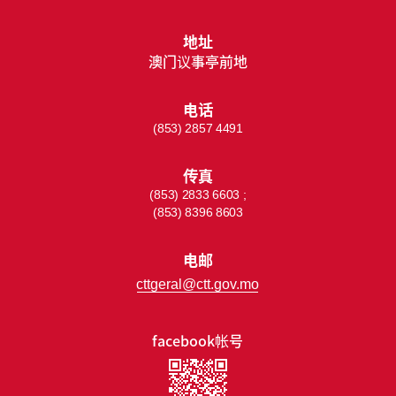
地址
澳门议事亭前地
电话
(853) 2857 4491
传真
(853) 2833 6603 ;
(853) 8396 8603
电邮
cttgeral@ctt.gov.mo
facebook帐号