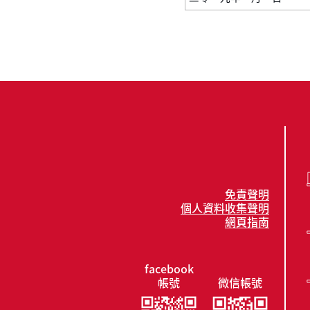
免責聲明
個人資料收集聲明
網頁指南
facebook
帳號
微信帳號