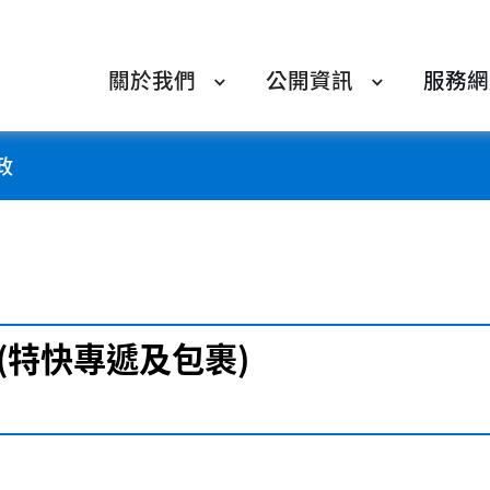
關於我們
公開資訊
服務網
政
(特快專遞及包裹)