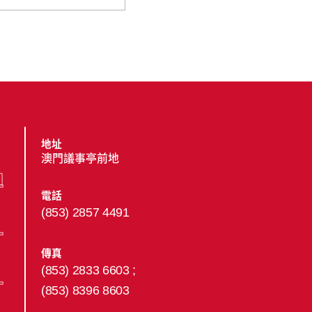
地址
澳門議事亭前地
電話
(853) 2857 4491
傳真
(853) 2833 6603 ;
(853) 8396 8603