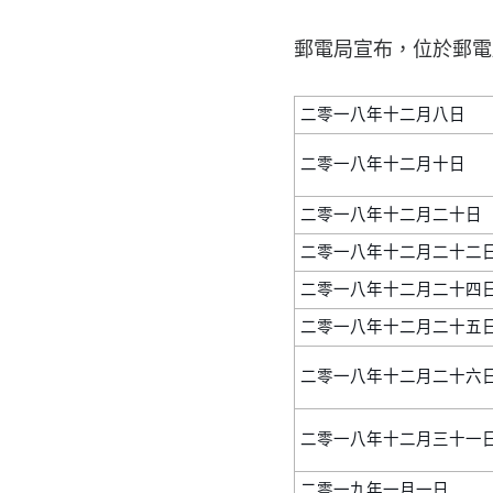
郵電局宣布，位於郵電
二零一八年十二月八日
二零一八年十二月十日
二零一八年十二月二十日
二零一八年十二月二十二
二零一八年十二月二十四
二零一八年十二月二十五
二零一八年十二月二十六
二零一八年十二月三十一日
二零一九年一月一日