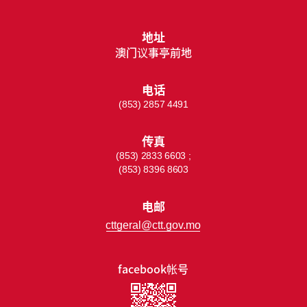
地址
澳门议事亭前地
电话
(853) 2857 4491
传真
(853) 2833 6603 ;
(853) 8396 8603
电邮
cttgeral@ctt.gov.mo
facebook帐号