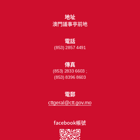
地址
澳門議事亭前地
電話
(853) 2857 4491
傳真
(853) 2833 6603 ;
(853) 8396 8603
電郵
cttgeral@ctt.gov.mo
facebook帳號