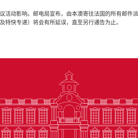
议活动影响。邮电局宣布，由本澳寄往法国的所有邮件
及特快专递）将会有所延误，直至另行通告为止。