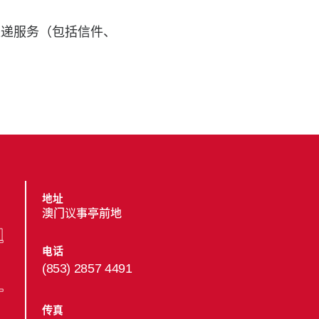
派递服务（包括信件、
地址
澳门议事亭前地
电话
(853) 2857 4491
传真