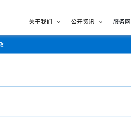
关于我们
公开资讯
服务网
政