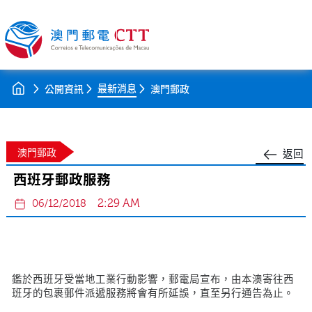
最新消息
公開資訊
澳門郵政
澳門郵政
返回
西班牙郵政服務
2:29 AM
06/12/2018
鑑於西班牙受當地工業行動影響，郵電局宣布，由本澳寄往西
班牙的包裹郵件派遞服務將會有所延誤，直至另行通告為止。