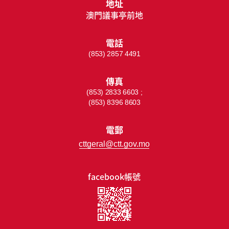
地址
澳門議事亭前地
電話
(853) 2857 4491
傳真
(853) 2833 6603 ;
(853) 8396 8603
電郵
cttgeral@ctt.gov.mo
facebook帳號