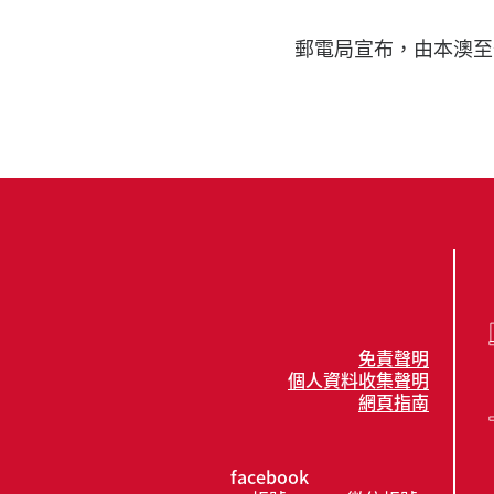
郵電局宣布，由本澳至
免責聲明
個人資料收集聲明
網頁指南
facebook