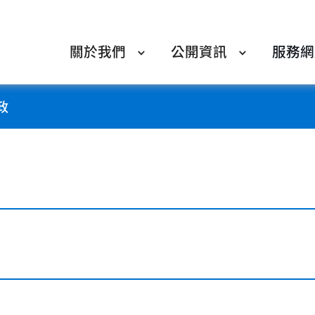
關於我們
公開資訊
服務網
政