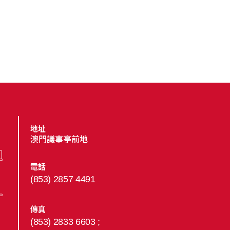
地址
澳門議事亭前地
電話
(853) 2857 4491
傳真
(853) 2833 6603 ;