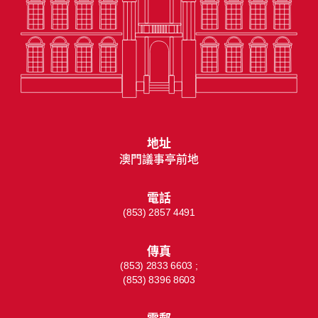
地址
澳門議事亭前地
電話
(853) 2857 4491
傳真
(853) 2833 6603 ;
(853) 8396 8603
電郵