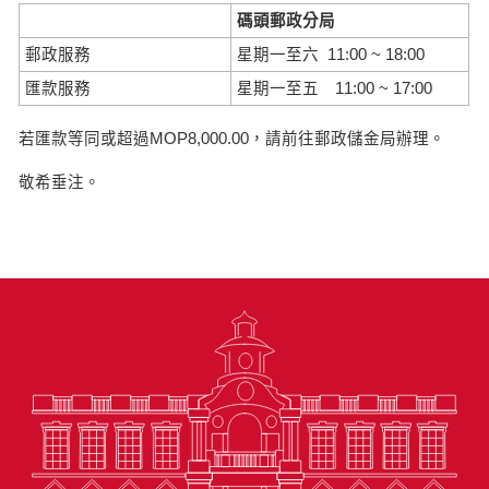
碼頭郵政分局
郵政服務
星期一至六 11:00 ~ 18:00
匯款服務
星期一至五 11:00 ~ 17:00
若匯款等同或超過MOP8,000.00，請前往郵政儲金局辦理。
敬希垂注。