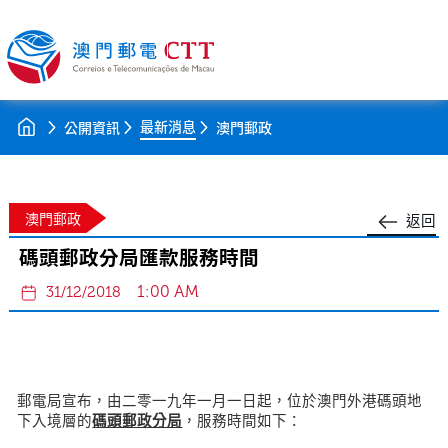
最新消息
公開資訊
澳門郵政
澳門郵政
返回
碼頭郵政分局匯款服務時間
1:00 AM
31/12/2018
郵電局宣布，由二零一九年一月一日起，位於澳門外港碼頭地
下入境層的
碼頭郵政分局
，服務時間如下：