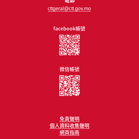
cttgeral@ctt.gov.mo
facebook帳號
微信帳號
免責聲明
個人資料收集聲明
網頁指南