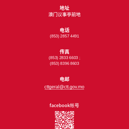
地址
澳门议事亭前地
电话
(853) 2857 4491
传真
(853) 2833 6603 ;
(853) 8396 8603
电邮
cttgeral@ctt.gov.mo
facebook帐号