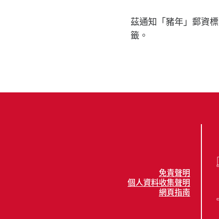
茲通知「豬年」郵資標
籤。
免責聲明
個人資料收集聲明
網頁指南