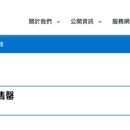
關於我們
公開資訊
服務網
政
售罄