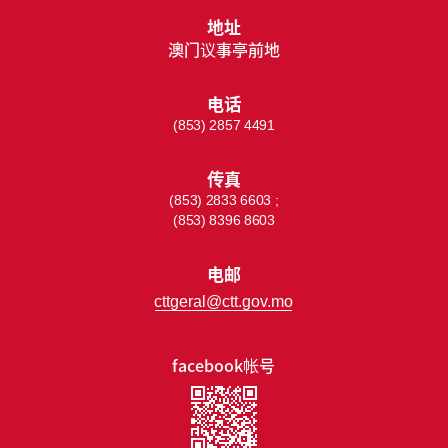
地址
澳门议事亭前地
电话
(853) 2857 4491
传真
(853) 2833 6603 ;
(853) 8396 8603
电邮
cttgeral@ctt.gov.mo
facebook帐号