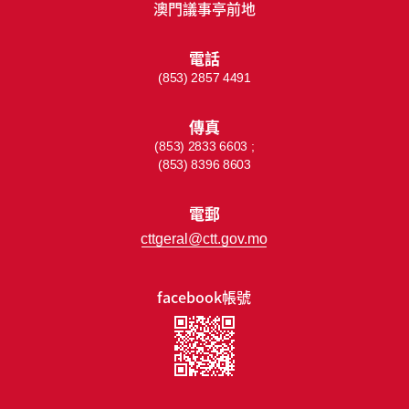
澳門議事亭前地
電話
(853) 2857 4491
傳真
(853) 2833 6603 ;
(853) 8396 8603
電郵
cttgeral@ctt.gov.mo
facebook帳號