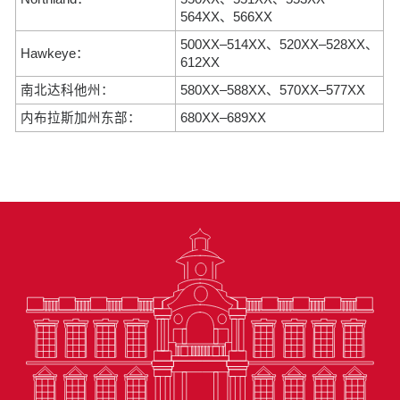
564XX、566XX
500XX–514XX、520XX–528XX、
Hawkeye：
612XX
南北达科他州：
580XX–588XX、570XX–577XX
内布拉斯加州东部：
680XX–689XX