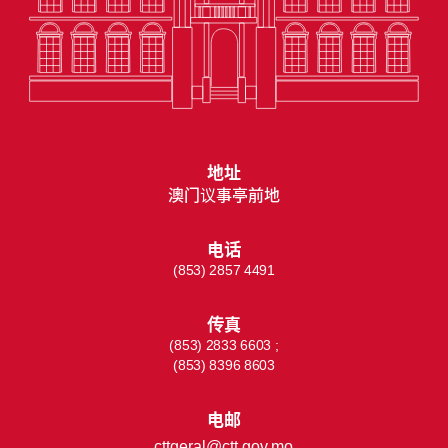
地址
澳门议事亭前地
电话
(853) 2857 4491
传真
(853) 2833 6603 ;
(853) 8396 8603
电邮
cttgeral@ctt.gov.mo