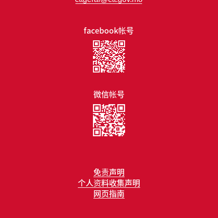
facebook帐号
微信帐号
免责声明
个人资料收集声明
网页指南