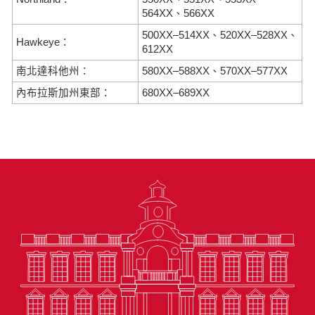
564XX、566XX
500XX–514XX、520XX–528XX、
Hawkeye：
612XX
南北達科他州：
580XX–588XX、570XX–577XX
內布拉斯加州東部：
680XX–689XX