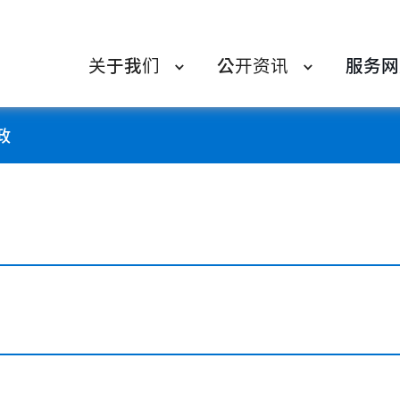
关于我们
公开资讯
服务网
政