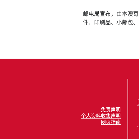
邮电局宣布，由本澳寄
件、印刷品、小邮包、
免责声明
个人资料收集声明
网页指南