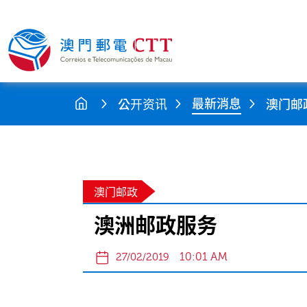
最新消息
公开资讯
澳门邮
澳门邮政
澳洲邮政服务
10:01 AM
27/02/2019