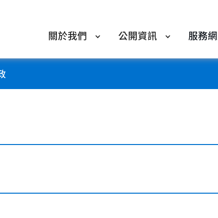
關於我們
公開資訊
服務網
政