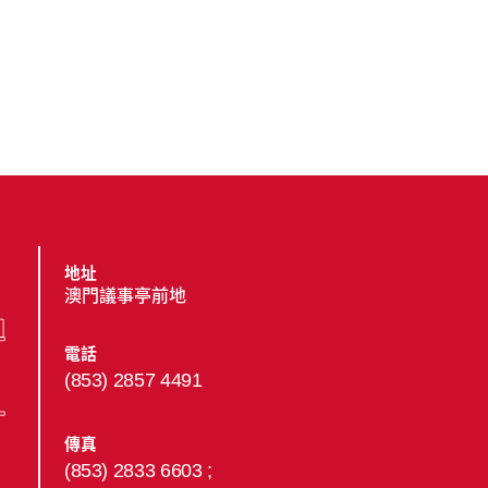
地址
澳門議事亭前地
電話
(853) 2857 4491
傳真
(853) 2833 6603 ;