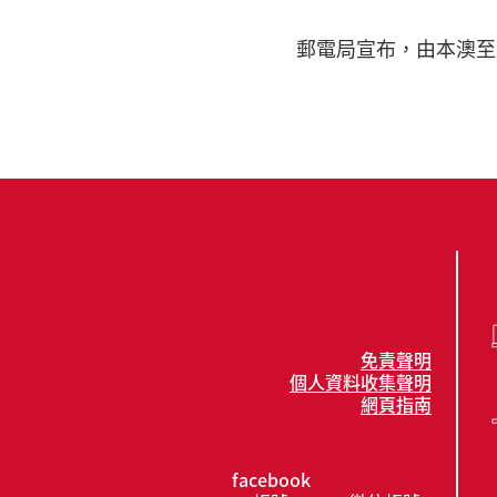
郵電局宣布，由本澳至
免責聲明
個人資料收集聲明
網頁指南
facebook