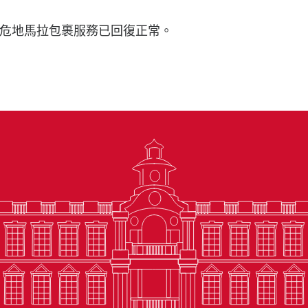
危地馬拉包裹服務已回復正常。