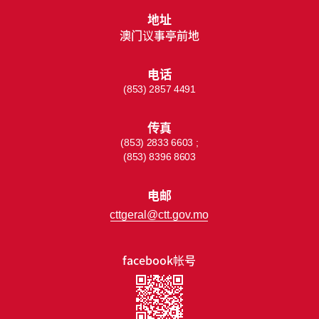
地址
澳门议事亭前地
电话
(853) 2857 4491
传真
(853) 2833 6603 ;
(853) 8396 8603
电邮
cttgeral@ctt.gov.mo
facebook帐号