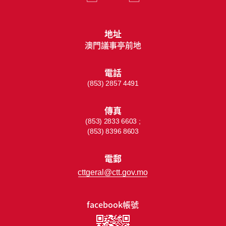
地址
澳門議事亭前地
電話
(853) 2857 4491
傳真
(853) 2833 6603 ;
(853) 8396 8603
電郵
cttgeral@ctt.gov.mo
facebook帳號