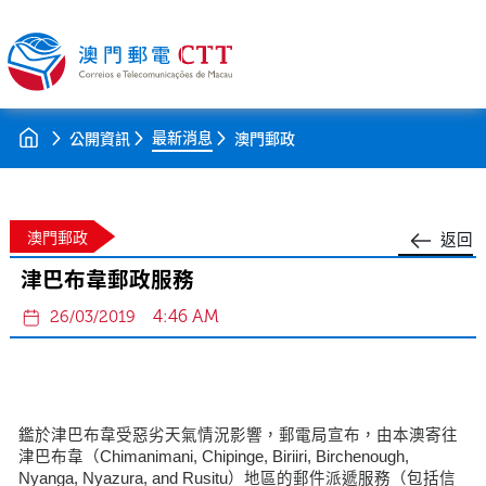
最新消息
公開資訊
澳門郵政
澳門郵政
返回
津巴布韋郵政服務
4:46 AM
26/03/2019
鑑於津巴布韋受惡劣天氣情況影響，郵電局宣布，由本澳寄往
津巴布韋（Chimanimani, Chipinge, Biriiri, Birchenough,
Nyanga, Nyazura, and Rusitu）地區的郵件派遞服務（包括信