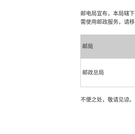
邮电局宣布，本局辖下
需使用邮政服务，请移
邮局
邮政总局
不便之处，敬请见谅。