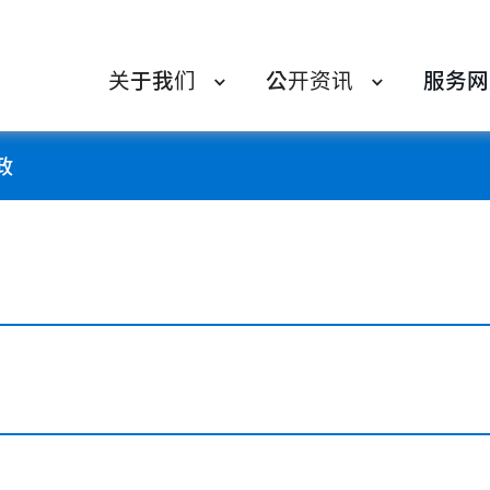
关于我们
公开资讯
服务网
政