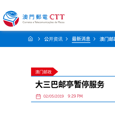
最新消息
公开资讯
澳门邮
澳门邮政
大三巴邮亭暂停服务
9:29 PM
02/05/2019