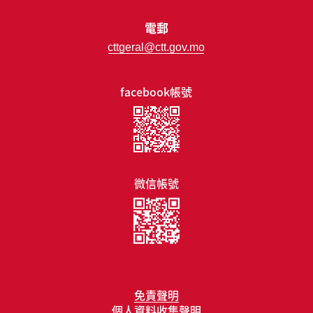
電郵
cttgeral@ctt.gov.mo
facebook帳號
微信帳號
免責聲明
個人資料收集聲明