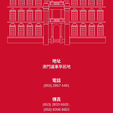
地址
澳門議事亭前地
電話
(853) 2857 4491
傳真
(853) 2833 6603 ;
(853) 8396 8603