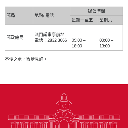
辦公時間
郵局
地點/ 電話
星期一至五
星期六
澳門議事亭前地
郵政總局
電話︰2832 3666
09:00 –
09:00 –
18:00
13:00
不便之處，敬請見諒。