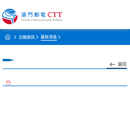
最新消息
公開資訊
返回