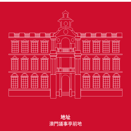
地址
澳門議事亭前地