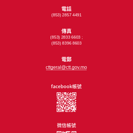
電話
(853) 2857 4491
傳真
(853) 2833 6603 ;
(853) 8396 8603
電郵
cttgeral@ctt.gov.mo
facebook帳號
微信帳號