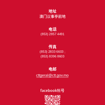
地址
澳门议事亭前地
电话
(853) 2857 4491
传真
(853) 2833 6603 ;
(853) 8396 8603
电邮
cttgeral@ctt.gov.mo
facebook帐号