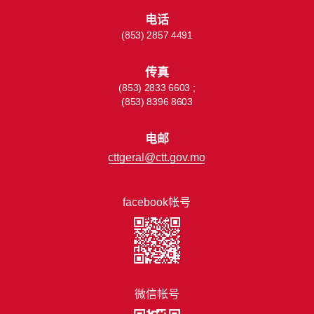
电话
(853) 2857 4491
传真
(853) 2833 6603 ;
(853) 8396 8603
电邮
cttgeral@ctt.gov.mo
facebook帐号
微信帐号