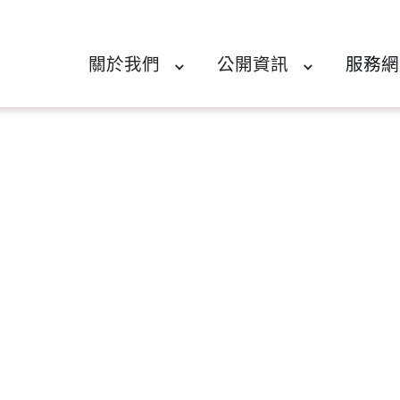
關於我們
公開資訊
服務網