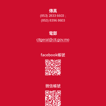
傳真
(853) 2833 6603 ;
(853) 8396 8603
電郵
cttgeral@ctt.gov.mo
facebook帳號
微信帳號