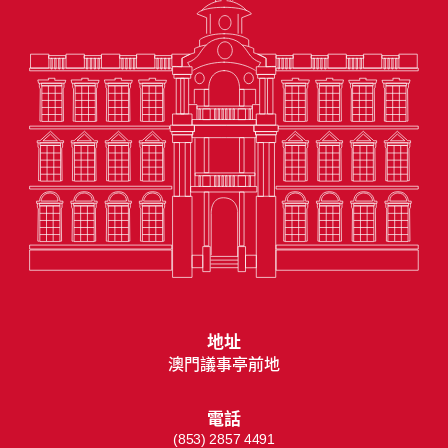
地址
澳門議事亭前地
電話
(853) 2857 4491