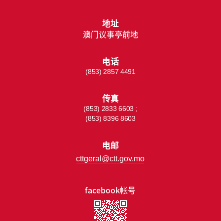
地址
澳门议事亭前地
电话
(853) 2857 4491
传真
(853) 2833 6603 ;
(853) 8396 8603
电邮
cttgeral@ctt.gov.mo
facebook帐号