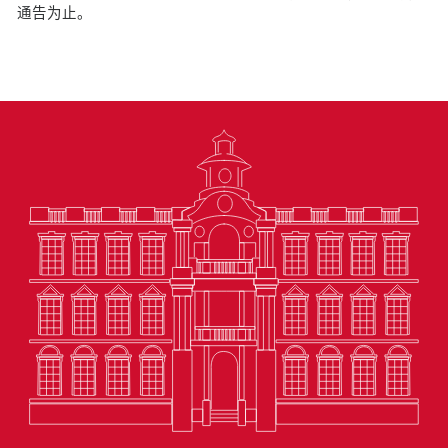
通告为止。