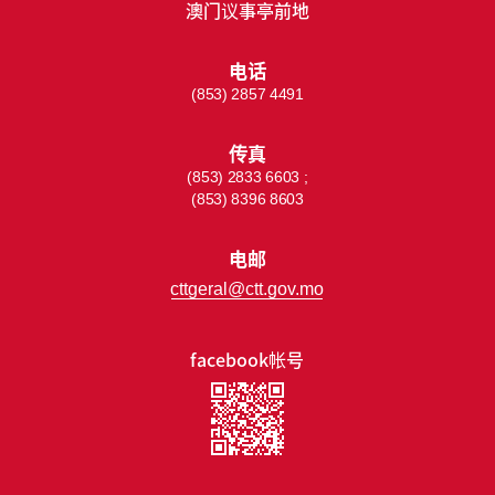
澳门议事亭前地
电话
(853) 2857 4491
传真
(853) 2833 6603 ;
(853) 8396 8603
电邮
cttgeral@ctt.gov.mo
facebook帐号